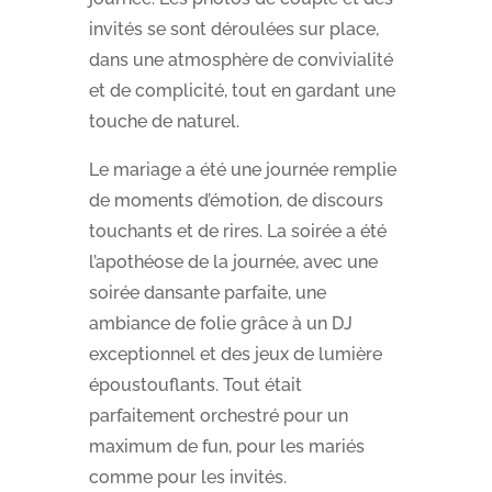
invités se sont déroulées sur place,
dans une atmosphère de convivialité
et de complicité, tout en gardant une
touche de naturel.
Le mariage a été une journée remplie
de moments d’émotion, de discours
touchants et de rires. La soirée a été
l’apothéose de la journée, avec une
soirée dansante parfaite, une
ambiance de folie grâce à un DJ
exceptionnel et des jeux de lumière
époustouflants. Tout était
parfaitement orchestré pour un
maximum de fun, pour les mariés
comme pour les invités.