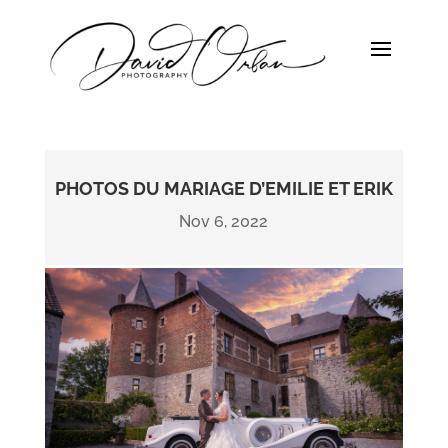
PHOTOS DU MARIAGE D’EMILIE ET ERIK
Nov 6, 2022