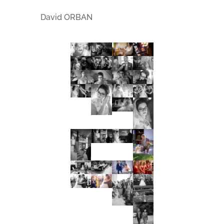
David ORBAN