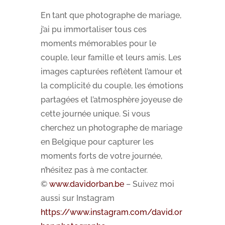
En tant que photographe de mariage,
j’ai pu immortaliser tous ces
moments mémorables pour le
couple, leur famille et leurs amis. Les
images capturées reflètent l’amour et
la complicité du couple, les émotions
partagées et l’atmosphère joyeuse de
cette journée unique. Si vous
cherchez un photographe de mariage
en Belgique pour capturer les
moments forts de votre journée,
n’hésitez pas à me contacter.
©
www.davidorban.be
– Suivez moi
aussi sur Instagram
https://www.instagram.com/david.or