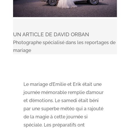
UN ARTICLE DE DAVID ORBAN
Photographe spécialisé dans les reportages de
mariage
Le mariage d’Emilie et Erik était une
journée mémorable remplie d’amour
et d’émotions. Le samedi était béni
par une superbe météo qui a rajouté
de la magie à cette journée si
spéciale. Les préparatifs ont