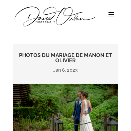
PHOTOS DU MARIAGE DE MANON ET
OLIVIER
Jan 6, 2023