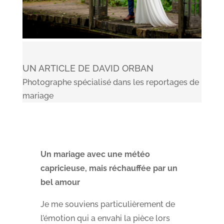
UN ARTICLE DE DAVID ORBAN
Photographe spécialisé dans les reportages de
mariage
Un mariage avec une météo
capricieuse, mais réchauffée par un
bel amour
Je me souviens particulièrement de
l’émotion qui a envahi la pièce lors