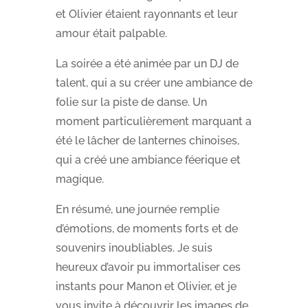
et Olivier étaient rayonnants et leur
amour était palpable.
La soirée a été animée par un DJ de
talent, qui a su créer une ambiance de
folie sur la piste de danse. Un
moment particulièrement marquant a
été le lâcher de lanternes chinoises,
qui a créé une ambiance féerique et
magique.
En résumé, une journée remplie
d’émotions, de moments forts et de
souvenirs inoubliables. Je suis
heureux d’avoir pu immortaliser ces
instants pour Manon et Olivier, et je
vous invite à découvrir les images de