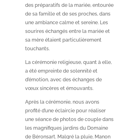
des préparatifs de la mariée, entourée
de sa famille et de ses proches, dans
une ambiance calme et sereine. Les
sourires échangés entre la mariée et
sa mère étaient particulièrement
touchants.
La cérémonie religieuse, quant à elle,
a été empreinte de solennité et
d’émotion, avec des échanges de
vœux sincères et émouvants.
Après la cérémonie, nous avons
profité d’une éclaircie pour réaliser
une séance de photos de couple dans
les magnifiques jardins du Domaine
de Béronsart. Malgré la pluie, Manon