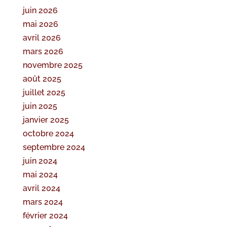
juin 2026
mai 2026
avril 2026
mars 2026
novembre 2025
août 2025
juillet 2025
juin 2025
janvier 2025
octobre 2024
septembre 2024
juin 2024
mai 2024
avril 2024
mars 2024
février 2024