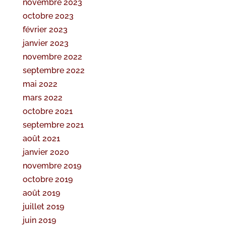
novembre 2023
octobre 2023
février 2023
janvier 2023
novembre 2022
septembre 2022
mai 2022
mars 2022
octobre 2021
septembre 2021
août 2021
janvier 2020
novembre 2019
octobre 2019
août 2019
juillet 2019
juin 2019