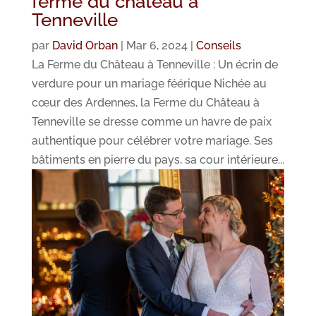
ferme du château à
Tenneville
par
David Orban
|
Mar 6, 2024
|
Conseils
La Ferme du Château à Tenneville : Un écrin de
verdure pour un mariage féérique Nichée au
cœur des Ardennes, la Ferme du Château à
Tenneville se dresse comme un havre de paix
authentique pour célébrer votre mariage. Ses
bâtiments en pierre du pays, sa cour intérieure...