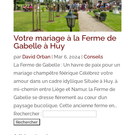
Votre mariage à la Ferme de
Gabelle à Huy
par
David Orban
|
Mar 6, 2024
|
Conseils
La Ferme de Gabelle : Un havre de paix pour un
mariage champêtre féérique Célébrez votre
amour dans un cadre idyllique Située à Huy, à
mi-chemin entre Liège et Namur, la Ferme de
Gabelle se dresse fièrement au cœur d’un
paysage bucolique. Cette ancienne ferme en...
Rechercher :