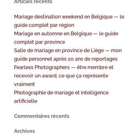
Articles récents
Mariage destination weekend en Belgique — le
guide complet par région
Mariage en automne en Belgique — le guide
complet par province
Salle de mariage en province de Liège — mon
guide personnel après 20 ans de reportages
Fearless Photographers — être membre et
recevoir un award, ce que ça représente
vraiment
Photographie de mariage et intelligence
artificielle
Commentaires récents
Archives