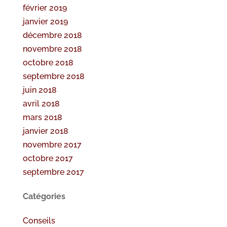
février 2019
janvier 2019
décembre 2018
novembre 2018
octobre 2018
septembre 2018
juin 2018
avril 2018
mars 2018
janvier 2018
novembre 2017
octobre 2017
septembre 2017
Catégories
Conseils