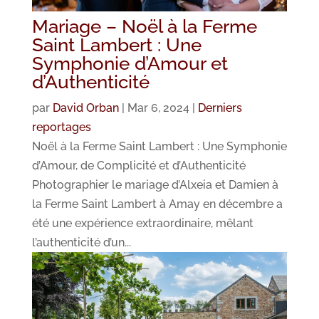
Mariage – Noël à la Ferme
Saint Lambert : Une
Symphonie d’Amour et
d’Authenticité
par
David Orban
|
Mar 6, 2024
|
Derniers
reportages
Noël à la Ferme Saint Lambert : Une Symphonie
d’Amour, de Complicité et d’Authenticité
Photographier le mariage d’Alxeia et Damien à
la Ferme Saint Lambert à Amay en décembre a
été une expérience extraordinaire, mêlant
l’authenticité d’un...