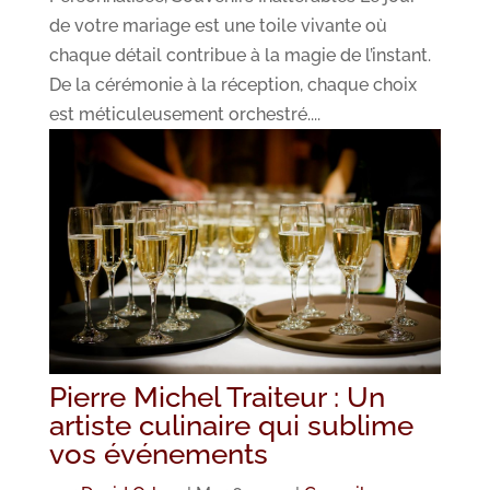
de votre mariage est une toile vivante où
chaque détail contribue à la magie de l’instant.
De la cérémonie à la réception, chaque choix
est méticuleusement orchestré....
Pierre Michel Traiteur : Un
artiste culinaire qui sublime
vos événements