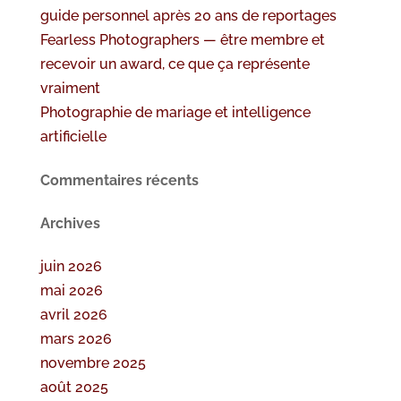
guide personnel après 20 ans de reportages
Fearless Photographers — être membre et
recevoir un award, ce que ça représente
vraiment
Photographie de mariage et intelligence
artificielle
Commentaires récents
Archives
juin 2026
mai 2026
avril 2026
mars 2026
novembre 2025
août 2025