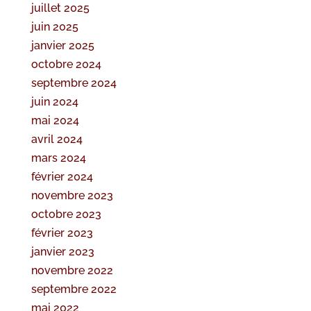
juillet 2025
juin 2025
janvier 2025
octobre 2024
septembre 2024
juin 2024
mai 2024
avril 2024
mars 2024
février 2024
novembre 2023
octobre 2023
février 2023
janvier 2023
novembre 2022
septembre 2022
mai 2022