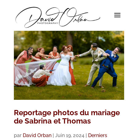
Reportage photos du mariage
de Sabrina et Thomas
par
David Orban
|
Juin 19, 2024
|
Derniers