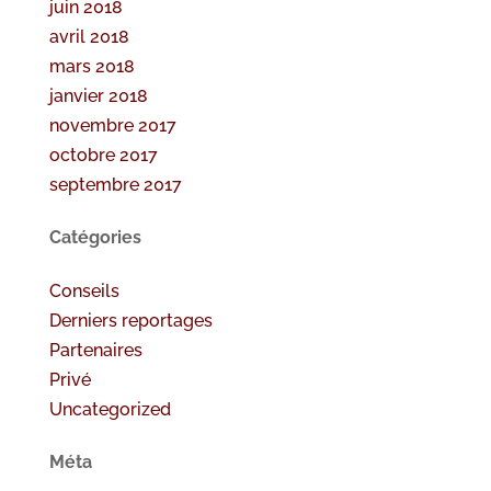
juin 2018
avril 2018
mars 2018
janvier 2018
novembre 2017
octobre 2017
septembre 2017
Catégories
Conseils
Derniers reportages
Partenaires
Privé
Uncategorized
Méta