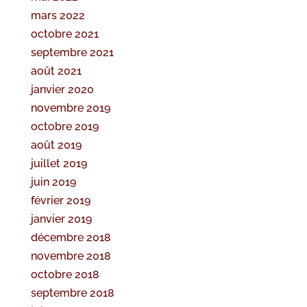
mars 2022
octobre 2021
septembre 2021
août 2021
janvier 2020
novembre 2019
octobre 2019
août 2019
juillet 2019
juin 2019
février 2019
janvier 2019
décembre 2018
novembre 2018
octobre 2018
septembre 2018