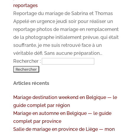
reportages
Reportage du mariage de Sabrina et Thomas
Appelé en urgence jeudi soir pour réaliser un
reportage photos de mariage en remplacement
de la photographe initialement prévue, qui était
souffrante, je me suis retrouvé face à un
véritable défi. Sans aucune préparation...
Rechercher :
Articles récents
Mariage destination weekend en Belgique — le
guide complet par région
Mariage en automne en Belgique — le guide
complet par province
Salle de mariage en province de Liège — mon