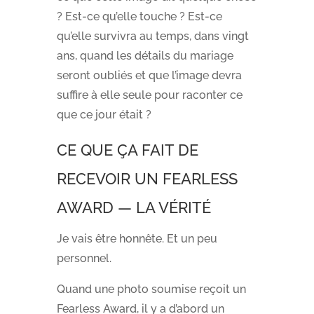
? Est-ce qu’elle touche ? Est-ce
qu’elle survivra au temps, dans vingt
ans, quand les détails du mariage
seront oubliés et que l’image devra
suffire à elle seule pour raconter ce
que ce jour était ?
CE QUE ÇA FAIT DE
RECEVOIR UN FEARLESS
AWARD — LA VÉRITÉ
Je vais être honnête. Et un peu
personnel.
Quand une photo soumise reçoit un
Fearless Award, il y a d’abord un