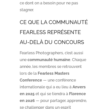
ce dont on a besoin pour ne pas
stagner.
CE QUE LA COMMUNAUTÉ
FEARLESS REPRÉSENTE
AU-DELÀ DU CONCOURS
Fearless Photographers, c’est aussi
une
communauté humaine
. Chaque
année, les membres se retrouvent
lors de la
Fearless Masters
Conference
— une conférence
internationale qui a eu lieu à
Anvers
en 2025
et qui se tiendra à
Florence
en 2026
— pour partager, apprendre,
se challenger dans un esprit