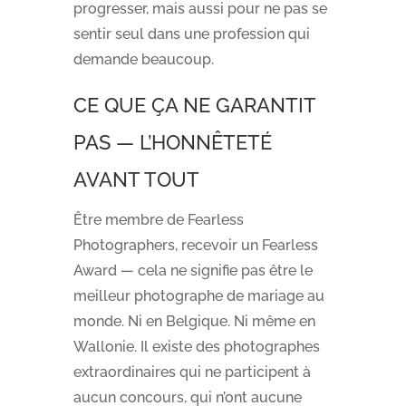
progresser, mais aussi pour ne pas se
sentir seul dans une profession qui
demande beaucoup.
CE QUE ÇA NE GARANTIT
PAS — L’HONNÊTETÉ
AVANT TOUT
Être membre de Fearless
Photographers, recevoir un Fearless
Award — cela ne signifie pas être le
meilleur photographe de mariage au
monde. Ni en Belgique. Ni même en
Wallonie. Il existe des photographes
extraordinaires qui ne participent à
aucun concours, qui n’ont aucune