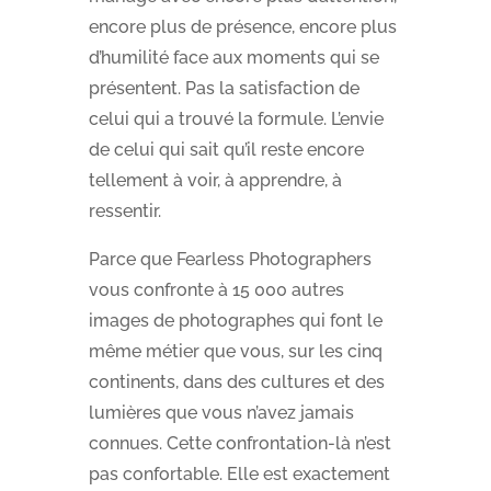
encore plus de présence, encore plus
d’humilité face aux moments qui se
présentent. Pas la satisfaction de
celui qui a trouvé la formule. L’envie
de celui qui sait qu’il reste encore
tellement à voir, à apprendre, à
ressentir.
Parce que Fearless Photographers
vous confronte à 15 000 autres
images de photographes qui font le
même métier que vous, sur les cinq
continents, dans des cultures et des
lumières que vous n’avez jamais
connues. Cette confrontation-là n’est
pas confortable. Elle est exactement