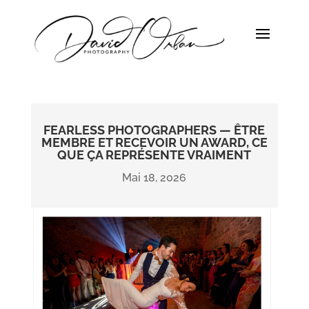
FEARLESS PHOTOGRAPHERS — ÊTRE
MEMBRE ET RECEVOIR UN AWARD, CE
QUE ÇA REPRÉSENTE VRAIMENT
Mai 18, 2026