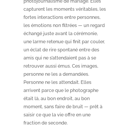
photojournalisme de mariage. Elles
capturent les moments véritables, les
fortes interactions entre personnes,
les émotions non filtrées — un regard
échangé juste avant la cérémonie,
une larme retenue qui finit par couler,
un éclat de rire spontané entre des
amis qui ne s’attendaient pas à se
retrouver aussi émus. Ces images,
personne ne les a demandées.
Personne ne les attendait. Elles
arrivent parce que le photographe
était là, au bon endroit, au bon
moment, sans faire de bruit — prêt à
saisir ce que la vie offre en une
fraction de seconde.