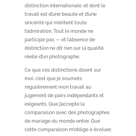
distinction internationale, et dont le
travail est d’une beauté et d’une
sincérité qui méritent toute
l’admiration. Tout le monde ne
participe pas — et l’absence de
distinction ne dit rien sur la qualité
réelle d’un photographe.
Ce que ces distinctions disent sur
moi, c’est que je soumets
régulièrement mon travail au
jugement de pairs indépendants et
exigeants. Que j’accepte la
comparaison avec des photographes
de mariage du monde entier. Que
cette comparaison m’oblige à évoluer,