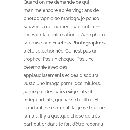
Quand on me demande ce qui
m’anime encore après vingt ans de
photographie de mariage, je pense
souvent à ce moment particulier —
recevoir la confirmation qu’une photo
soumise aux
Fearless Photographers
a été sélectionnée. Ce n’est pas un
trophée. Pas un chèque. Pas une
cérémonie avec des
applaudissements et des discours.
Juste une image parmi des milliers,
jugée par des pairs exigeants et
indépendants, qui passe le filtre. Et
pourtant, ce moment-là, je ne l’oublie
jamais. Il y a quelque chose de très
particulier dans le fait d’être reconnu