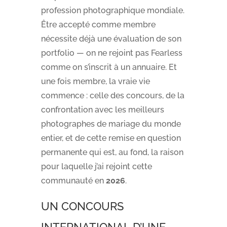
profession photographique mondiale.
Être accepté comme membre
nécessite déjà une évaluation de son
portfolio — on ne rejoint pas Fearless
comme on s’inscrit à un annuaire. Et
une fois membre, la vraie vie
commence : celle des concours, de la
confrontation avec les meilleurs
photographes de mariage du monde
entier, et de cette remise en question
permanente qui est, au fond, la raison
pour laquelle j’ai rejoint cette
communauté en
2026
.
UN CONCOURS
INTERNATIONAL D’UNE