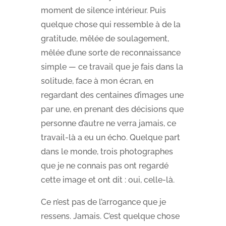
moment de silence intérieur. Puis
quelque chose qui ressemble à de la
gratitude, mêlée de soulagement,
mêlée d’une sorte de reconnaissance
simple — ce travail que je fais dans la
solitude, face à mon écran, en
regardant des centaines d’images une
par une, en prenant des décisions que
personne d’autre ne verra jamais, ce
travail-là a eu un écho. Quelque part
dans le monde, trois photographes
que je ne connais pas ont regardé
cette image et ont dit : oui, celle-là.
Ce n’est pas de l’arrogance que je
ressens. Jamais. C’est quelque chose