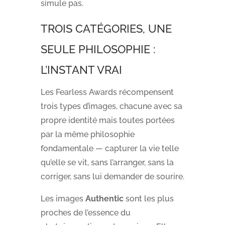
simule pas.
TROIS CATÉGORIES, UNE
SEULE PHILOSOPHIE :
L’INSTANT VRAI
Les Fearless Awards récompensent
trois types d’images, chacune avec sa
propre identité mais toutes portées
par la même philosophie
fondamentale — capturer la vie telle
qu’elle se vit, sans l’arranger, sans la
corriger, sans lui demander de sourire.
Les images
Authentic
sont les plus
proches de l’essence du