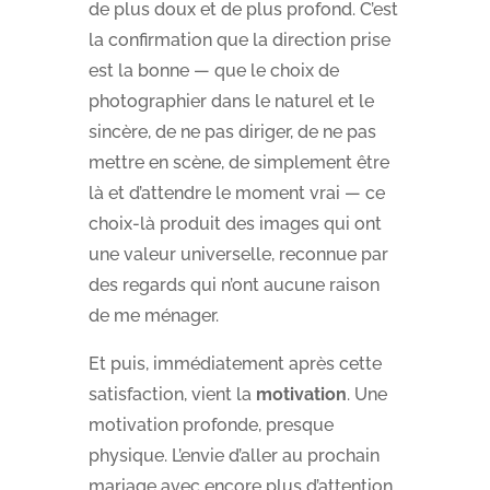
de plus doux et de plus profond. C’est
la confirmation que la direction prise
est la bonne — que le choix de
photographier dans le naturel et le
sincère, de ne pas diriger, de ne pas
mettre en scène, de simplement être
là et d’attendre le moment vrai — ce
choix-là produit des images qui ont
une valeur universelle, reconnue par
des regards qui n’ont aucune raison
de me ménager.
Et puis, immédiatement après cette
satisfaction, vient la
motivation
. Une
motivation profonde, presque
physique. L’envie d’aller au prochain
mariage avec encore plus d’attention,