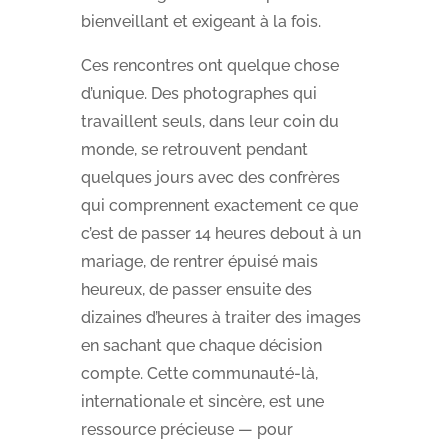
bienveillant et exigeant à la fois.
Ces rencontres ont quelque chose
d’unique. Des photographes qui
travaillent seuls, dans leur coin du
monde, se retrouvent pendant
quelques jours avec des confrères
qui comprennent exactement ce que
c’est de passer 14 heures debout à un
mariage, de rentrer épuisé mais
heureux, de passer ensuite des
dizaines d’heures à traiter des images
en sachant que chaque décision
compte. Cette communauté-là,
internationale et sincère, est une
ressource précieuse — pour