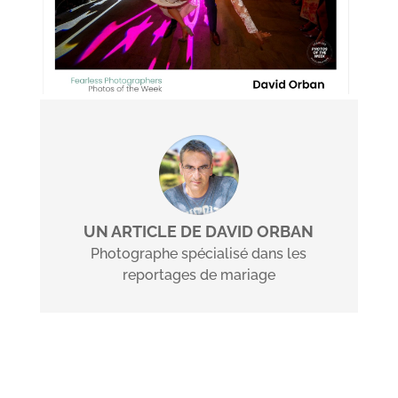
UN ARTICLE DE DAVID ORBAN
Photographe spécialisé dans les
reportages de mariage