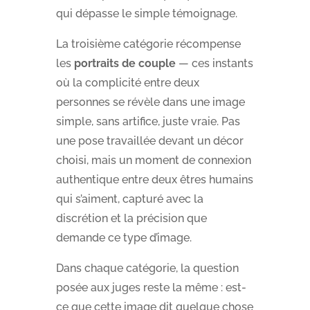
qui dépasse le simple témoignage.
La troisième catégorie récompense
les
portraits de couple
— ces instants
où la complicité entre deux
personnes se révèle dans une image
simple, sans artifice, juste vraie. Pas
une pose travaillée devant un décor
choisi, mais un moment de connexion
authentique entre deux êtres humains
qui s’aiment, capturé avec la
discrétion et la précision que
demande ce type d’image.
Dans chaque catégorie, la question
posée aux juges reste la même : est-
ce que cette image dit quelque chose