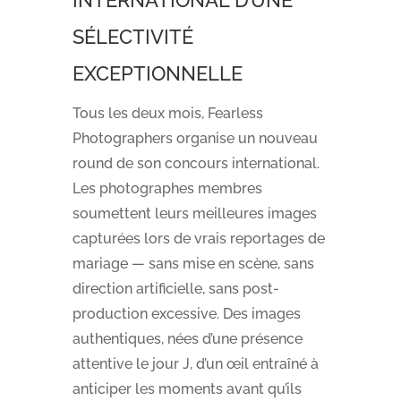
SÉLECTIVITÉ
EXCEPTIONNELLE
Tous les deux mois, Fearless
Photographers organise un nouveau
round de son concours international.
Les photographes membres
soumettent leurs meilleures images
capturées lors de vrais reportages de
mariage — sans mise en scène, sans
direction artificielle, sans post-
production excessive. Des images
authentiques, nées d’une présence
attentive le jour J, d’un œil entraîné à
anticiper les moments avant qu’ils