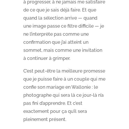
à progresser, à ne jamais me satisfaire
de ce que je sais déjà faire. Et que
quand la sélection arrive — quand
une image passe ce filtre difficile — je
ne l’interprète pas comme une
confirmation que j’ai atteint un
sommet, mais comme une invitation
à continuer à grimper.
C’est peut-être la meilleure promesse
que je puisse faire à un couple qui me
confie son mariage en Wallonie : le
photographe qui sera là ce jour-là n’a
pas fini d’apprendre. Et c’est
exactement pour ça qu’il sera
pleinement présent.