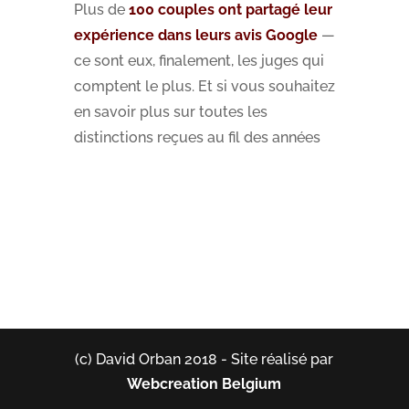
Plus de
100 couples ont partagé leur
expérience dans leurs avis Google
—
ce sont eux, finalement, les juges qui
comptent le plus. Et si vous souhaitez
en savoir plus sur toutes les
distinctions reçues au fil des années
(c) David Orban 2018 - Site réalisé par
Webcreation Belgium