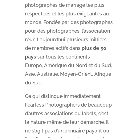
photographes de mariage les plus
respectées et les plus exigeantes au
monde. Fondée par des photographes
pour des photographes, l’association
réunit aujourd’hui plusieurs milliers
de membres actifs dans
plus de 50
pays
sur tous les continents —
Europe, Amérique du Nord et du Sud,
Asie, Australie, Moyen-Orient, Afrique
du Sud.
Ce qui distingue immédiatement
Fearless Photographers de beaucoup
d’autres associations ou labels, c’est
la nature même de leur démarche. Il
ne s’agit pas d’un annuaire payant où