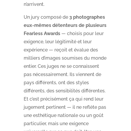
n’arrivent.
Un jury composé de
3 photographes
eux-mêmes détenteurs de plusieurs
Fearless Awards
— choisis pour leur
exigence, leur légitimité et leur
expérience — reçoit et évalue des
milliers d’images soumises du monde
entier. Ces juges ne se connaissent
pas nécessairement. Ils viennent de
pays différents, ont des styles
différents, des sensibilités différentes.
Et c’est précisément ça qui rend leur
jugement pertinent — il ne reflète pas
une esthétique nationale ou un goût
particulier, mais une exigence