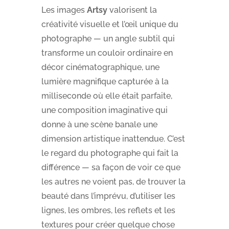
Les images
Artsy
valorisent la
créativité visuelle et l’œil unique du
photographe — un angle subtil qui
transforme un couloir ordinaire en
décor cinématographique, une
lumière magnifique capturée à la
milliseconde où elle était parfaite,
une composition imaginative qui
donne à une scène banale une
dimension artistique inattendue. C’est
le regard du photographe qui fait la
différence — sa façon de voir ce que
les autres ne voient pas, de trouver la
beauté dans l’imprévu, d’utiliser les
lignes, les ombres, les reflets et les
textures pour créer quelque chose