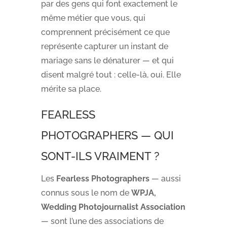
par des gens qui font exactement le
même métier que vous, qui
comprennent précisément ce que
représente capturer un instant de
mariage sans le dénaturer — et qui
disent malgré tout : celle-là, oui. Elle
mérite sa place.
FEARLESS
PHOTOGRAPHERS — QUI
SONT-ILS VRAIMENT ?
Les
Fearless Photographers
— aussi
connus sous le nom de
WPJA,
Wedding Photojournalist Association
— sont l’une des associations de