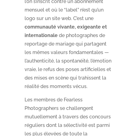
l’on s’inscrit contre un abonnement
mensuel et où le “label” n’est qu’un
logo sur un site web. C’est une
communauté vivante, exigeante et
internationale
de photographes de
reportage de mariage qui partagent
les mêmes valeurs fondamentales —
l’authenticité, la spontanéité, l’émotion
vraie, le refus des poses artificielles et
des mises en scène qui trahissent la
réalité des moments vécus.
Les membres de Fearless
Photographers se challengent
mutuellement à travers des concours
réguliers dont la sélectivité est parmi
les plus élevées de toute la