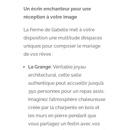
Un écrin enchanteur pour une
réception à votre image
La Ferme de Gabelle met à votre
disposition une multitude d’espaces
uniques pour composer le mariage
de vos rêves :
La Grange
: Véritable joyau
architectural, cette salle
authentique peut accueillir jusqu’à
350 personnes pour un repas assis.
Imaginez l’atmosphère chaleureuse
créée par la charpente en bois et
les murs en pierre pendant que
vous partagez un festin avec vos