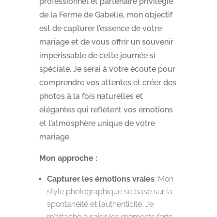
professionnel et partenaire privilégié
de la Ferme de Gabelle, mon objectif
est de capturer l’essence de votre
mariage et de vous offrir un souvenir
impérissable de cette journée si
spéciale. Je serai à votre écoute pour
comprendre vos attentes et créer des
photos à la fois naturelles et
élégantes qui reflètent vos émotions
et l’atmosphère unique de votre
mariage.
Mon approche :
Capturer les émotions vraies
: Mon
style photographique se base sur la
spontanéité et l’authenticité. Je
m’attache à saisir les moments forts