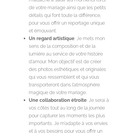
de votre mariage ainsi que les petits
détails qui font toute la différence,
pour vous offrir un reportage unique
et émouvant.
Un regard artistique
: Je mets mon
sens de la composition et de la
lumière au service de votre histoire
d’amour. Mon objectif est de créer
des photos esthétiques et originales
qui vous ressemblent et qui vous
transporteront dans l’atmosphère
magique de votre mariage.
Une collaboration étroite
: Je serai à
vos côtés tout au long de la journée
pour capturer les moments les plus
importants. Je m’adapte à vos envies
et à vos besoins pour vous offrir un