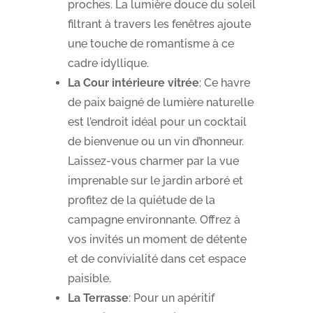
proches. La lumière douce du soleil
filtrant à travers les fenêtres ajoute
une touche de romantisme à ce
cadre idyllique.
La Cour intérieure vitrée
: Ce havre
de paix baigné de lumière naturelle
est l’endroit idéal pour un cocktail
de bienvenue ou un vin d’honneur.
Laissez-vous charmer par la vue
imprenable sur le jardin arboré et
profitez de la quiétude de la
campagne environnante. Offrez à
vos invités un moment de détente
et de convivialité dans cet espace
paisible.
La Terrasse
: Pour un apéritif