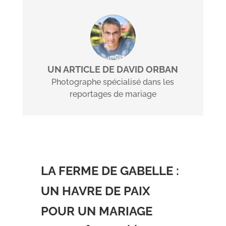
UN ARTICLE DE DAVID ORBAN
Photographe spécialisé dans les
reportages de mariage
LA FERME DE GABELLE :
UN HAVRE DE PAIX
POUR UN MARIAGE