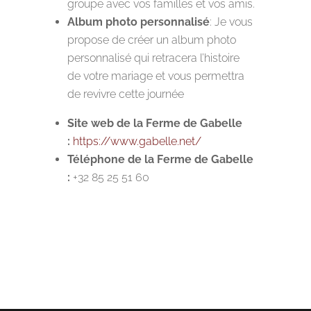
groupe avec vos familles et vos amis.
Album photo personnalisé
: Je vous
propose de créer un album photo
personnalisé qui retracera l’histoire
de votre mariage et vous permettra
de revivre cette journée
Site web de la Ferme de Gabelle
:
https://www.gabelle.net/
Téléphone de la Ferme de Gabelle
:
+32 85 25 51 60