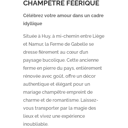
CHAMPÊTRE FÉÉRIQUE
Célébrez votre amour dans un cadre
idyllique
Située à Huy, à mi-chemin entre Liège
et Namur, la Ferme de Gabelle se
dresse fièrement au cœur d’un
paysage bucolique. Cette ancienne
ferme en pierre du pays, entièrement
rénovée avec goût, offre un décor
authentique et élégant pour un
mariage champêtre empreint de
charme et de romantisme. Laissez-
vous transporter par la magie des
lieux et vivez une expérience
inoubliable.