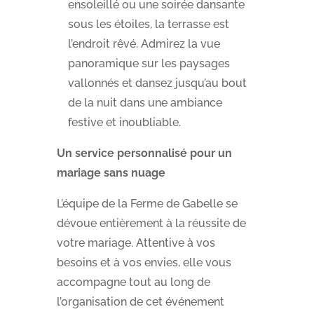
ensoleillé ou une soirée dansante
sous les étoiles, la terrasse est
l’endroit rêvé. Admirez la vue
panoramique sur les paysages
vallonnés et dansez jusqu’au bout
de la nuit dans une ambiance
festive et inoubliable.
Un service personnalisé pour un
mariage sans nuage
L’équipe de la Ferme de Gabelle se
dévoue entièrement à la réussite de
votre mariage. Attentive à vos
besoins et à vos envies, elle vous
accompagne tout au long de
l’organisation de cet événement