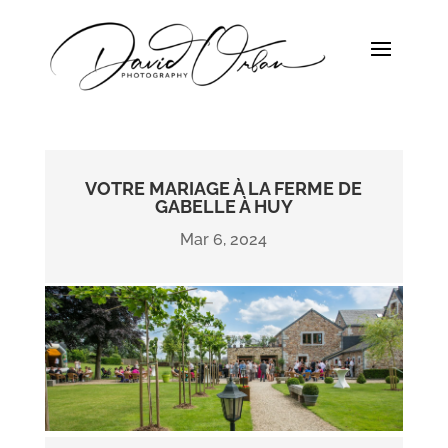
VOTRE MARIAGE À LA FERME DE
GABELLE À HUY
Mar 6, 2024