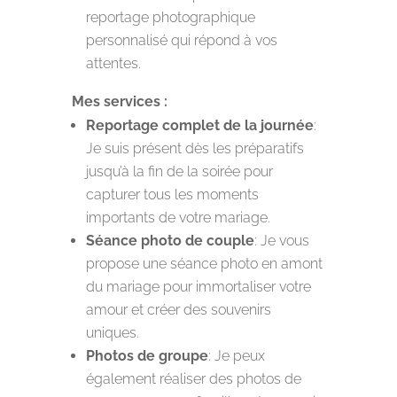
reportage photographique
personnalisé qui répond à vos
attentes.
Mes services :
Reportage complet de la journée
:
Je suis présent dès les préparatifs
jusqu’à la fin de la soirée pour
capturer tous les moments
importants de votre mariage.
Séance photo de couple
: Je vous
propose une séance photo en amont
du mariage pour immortaliser votre
amour et créer des souvenirs
uniques.
Photos de groupe
: Je peux
également réaliser des photos de