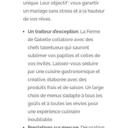
unique. Leur objectif : vous garantir
un mariage sans stress et à la hauteur
de vos rêves.
Un traiteur d’exception
: La Ferme
de Gabelle collabore avec des
chefs talentueux qui sauront
sublimer vos papilles et celles de
vos invités. Laissez-vous séduire
par une cuisine gastronomique et
créative, élaborée avec des
produits frais et de saison. Un large
choix de menus s’adapte à tous les
goûts et à toutes les envies pour
une expérience culinaire
inoubliable.
Prestations sur mesure
: Décoration