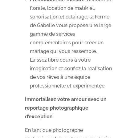
florale, location de matériel,
sonorisation et éclairage, la Ferme
de Gabelle vous propose une large
gamme de services
complémentaires pour créer un
mariage qui vous ressemble.
Laissez libre cours à votre
imagination et confiez la réalisation
de vos rêves à une équipe
professionnelle et expérimentée.
Immortalisez votre amour avec un
reportage photographique
d’exception
En tant que photographe