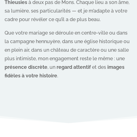
Thieusies
à deux pas de Mons. Chaque lieu a son âme,
sa lumière, ses particularités — et je m’adapte à votre
cadre pour révéler ce qu’il a de plus beau.
Que votre mariage se déroule en centre-ville ou dans
la campagne hennuyère, dans une église historique ou
en plein air, dans un château de caractère ou une salle
plus intimiste, mon engagement reste le même : une
présence discrète
, un
regard attentif
et des
images
fidèles à votre histoire
.