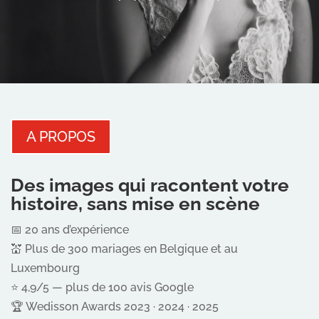
A PROPOS
Des images qui racontent votre
histoire, sans mise en scène
📅 20 ans d’expérience
💒 Plus de 300 mariages en Belgique et au
Luxembourg
⭐ 4,9/5 — plus de 100 avis Google
🏆 Wedisson Awards 2023 · 2024 · 2025