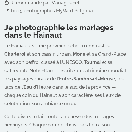
💍 Recommandé par Mariages.net
📍 Top 5 photographes MyWed Belgique
Je photographie les mariages
dans le Hainaut
Le Hainaut est une province riche en contrastes.
Charleroi
et son bassin urbain,
Mons
et sa Grand-Place
avec son beffroi classé à l’UNESCO,
Tournai
et sa
cathédrale Notre-Dame inscrite au patrimoine mondial,
les paysages ruraux de l’
Entre-Sambre-et-Meuse
, les
lacs de l’
Eau d’Heure
dans le sud de la province —
chaque coin du Hainaut a son caractère, ses lieux de
célébration, son ambiance unique.
Cette diversité fait toute la richesse des mariages
hennuyers. Chaque couple choisit ses lieux, son