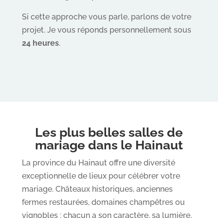
Si cette approche vous parle, parlons de votre
projet. Je vous réponds personnellement sous
24 heures
.
Les plus belles salles de
mariage dans le Hainaut
La province du Hainaut offre une diversité
exceptionnelle de lieux pour célébrer votre
mariage. Châteaux historiques, anciennes
fermes restaurées, domaines champêtres ou
vignobles : chacun a son caractère, sa lumière,