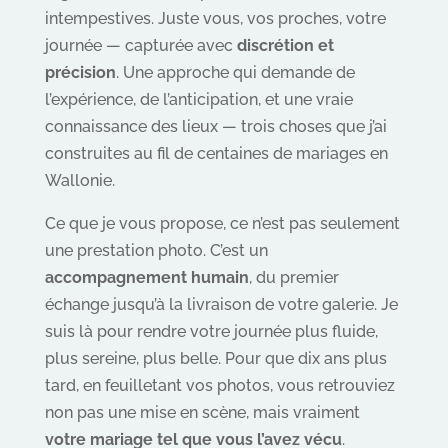
intempestives. Juste vous, vos proches, votre
journée — capturée avec
discrétion et
précision
. Une approche qui demande de
l’expérience, de l’anticipation, et une vraie
connaissance des lieux — trois choses que j’ai
construites au fil de centaines de mariages en
Wallonie.
Ce que je vous propose, ce n’est pas seulement
une prestation photo. C’est un
accompagnement humain
, du premier
échange jusqu’à la livraison de votre galerie. Je
suis là pour rendre votre journée plus fluide,
plus sereine, plus belle. Pour que dix ans plus
tard, en feuilletant vos photos, vous retrouviez
non pas une mise en scène, mais vraiment
votre mariage tel que vous l’avez vécu
.