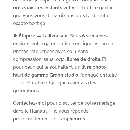
rires vrais
,
les instants volés
— tout ce qui fait
que vous vous direz, dix ans plus tard : c’était
exactement ça.
💝
Étape 4 — La livraison.
Sous
6 semaines
environ, votre galerie privée en ligne est prête.
Photos retouchées avec soin, sans
compression, sans logo,
libres de droits
. Et
pour ceux qui le souhaitent, un
livre photo
haut de gamme Graphistudio
, fabriqué en Italie
— un véritable objet qui traversera les
générations.
Contactez-moi pour discuter de votre mariage
dans le Hainaut — je vous réponds
personnellement sous
24 heures
.