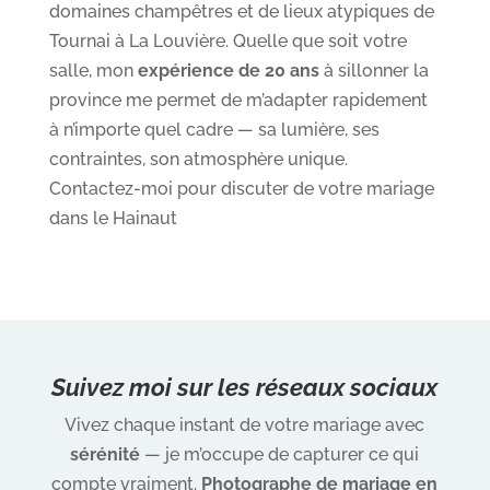
domaines champêtres et de lieux atypiques de
Tournai à La Louvière. Quelle que soit votre
salle, mon
expérience de 20 ans
à sillonner la
province me permet de m’adapter rapidement
à n’importe quel cadre — sa lumière, ses
contraintes, son atmosphère unique.
Contactez-moi pour discuter de votre mariage
dans le Hainaut
Suivez moi sur les réseaux sociaux
Vivez chaque instant de votre mariage avec
sérénité
— je m’occupe de capturer ce qui
compte vraiment.
Photographe de mariage en