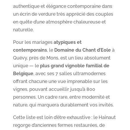
authentique et élégance contemporaine dans
un écrin de verdure très apprécié des couples
en quête d’une atmosphère chaleureuse et
naturelle.
Pour les mariages
atypiques et
contemporains
, le
Domaine du Chant d’Eole
à
Quévy, près de Mons, est un lieu absolument
unique — le
plus grand vignoble familial de
Belgique
, avec ses 7 salles ultramodernes
offrant chacune une vue imprenable sur les
vignes, pouvant accueillir jusqu’à 800
personnes. Un cadre rare, entre modernité et
nature, qui marquera durablement vos invités.
Cette liste est loin d’être exhaustive : le Hainaut
regorge d’anciennes fermes restaurées, de