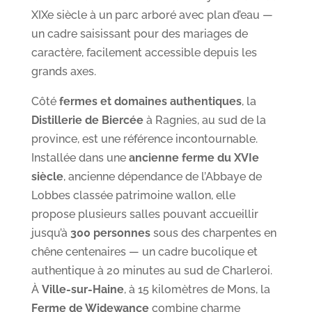
XIXe siècle à un parc arboré avec plan d’eau —
un cadre saisissant pour des mariages de
caractère, facilement accessible depuis les
grands axes.
Côté
fermes et domaines authentiques
, la
Distillerie de Biercée
à Ragnies, au sud de la
province, est une référence incontournable.
Installée dans une
ancienne ferme du XVIe
siècle
, ancienne dépendance de l’Abbaye de
Lobbes classée patrimoine wallon, elle
propose plusieurs salles pouvant accueillir
jusqu’à
300 personnes
sous des charpentes en
chêne centenaires — un cadre bucolique et
authentique à 20 minutes au sud de Charleroi.
À
Ville-sur-Haine
, à 15 kilomètres de Mons, la
Ferme de Widewance
combine charme