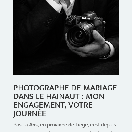
PHOTOGRAPHE DE MARIAGE
DANS LE HAINAUT : MON
ENGAGEMENT, VOTRE
JOURNÉE
Basé à
Ans, en province de Liège
, c’est depuis