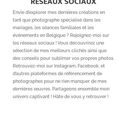
RESEAUX SOCIAUX
Envie d’explorer mes dernières créations en
tant que photographe spécialisé dans les
mariages, les séances familiales et les
événements en Belgique ? Rejoignez-moi sur
les réseaux sociaux ! Vous découvrirez une
sélection de mes meilleurs clichés ainsi que
des conseils pour sublimer vos propres photos.
Retrouvez-moi sur Instagram, Facebook, et
d’autres plateformes de référencement de
photographes pour ne rien manquer de mes
dernières œuvres. Partageons ensemble mon
univers captivant ! Hâte de vous y retrouver !