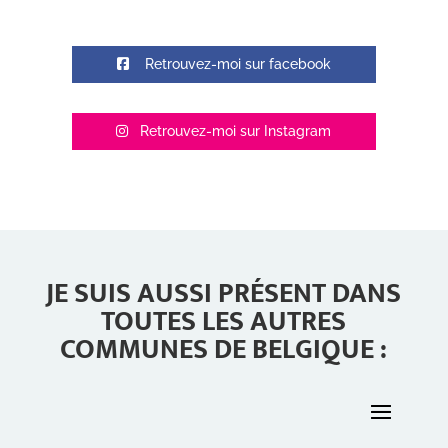
Retrouvez-moi sur facebook
Retrouvez-moi sur Instagram
JE SUIS AUSSI PRÉSENT DANS
TOUTES LES AUTRES
COMMUNES DE BELGIQUE :