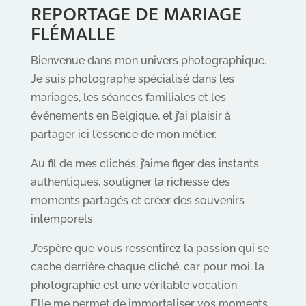
REPORTAGE DE MARIAGE
FLÉMALLE
Bienvenue dans mon univers photographique.
Je suis photographe spécialisé dans les
mariages, les séances familiales et les
événements en Belgique, et j’ai plaisir à
partager ici l’essence de mon métier.
Au fil de mes clichés, j’aime figer des instants
authentiques, souligner la richesse des
moments partagés et créer des souvenirs
intemporels.
J’espère que vous ressentirez la passion qui se
cache derrière chaque cliché, car pour moi, la
photographie est une véritable vocation.
Elle me permet de immortaliser vos moments