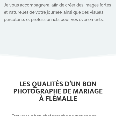
Je vous accompagnerai afin de créer des images fortes
et naturelles de votre journée, ainsi que des visuels
percutants et professionnels pour vos événements.
LES QUALITÉS D’UN BON
PHOTOGRAPHE DE MARIAGE
À FLÉMALLE