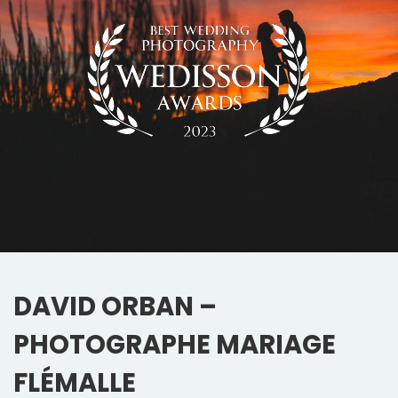
DAVID ORBAN –
PHOTOGRAPHE MARIAGE
FLÉMALLE