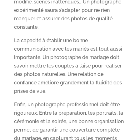
modifié, scènes inattendues… Un photographe
expérimenté saura s’adapter pour ne rien
manquer et assurer des photos de qualité
constante.
La capacité à établir une bonne
communication avec les mariés est tout aussi
importante. Un photographe de mariage doit
savoir mettre les couples à l’aise pour réaliser
des photos naturelles. Une relation de
confiance améliore grandement la fluidité des
prises de vue.
Enfin, un photographe professionnel doit être
rigoureux. Entre la préparation, les portraits, la
cérémonie et la soirée, une bonne organisation
permet de garantir une couverture complète
du mariage, en capturant tous les moments