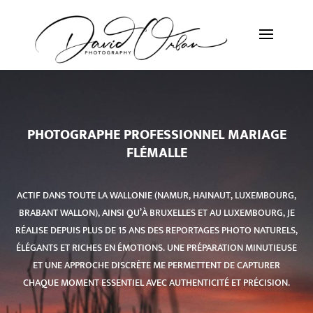
PHOTOGRAPHE PROFESSIONNEL MARIAGE
FLÉMALLE
ACTIF DANS TOUTE LA WALLONIE (NAMUR, HAINAUT, LUXEMBOURG,
BRABANT WALLON), AINSI QU’À BRUXELLES ET AU LUXEMBOURG, JE
RÉALISE DEPUIS PLUS DE 15 ANS DES REPORTAGES PHOTO NATURELS,
ÉLÉGANTS ET RICHES EN ÉMOTIONS. UNE PRÉPARATION MINUTIEUSE
ET UNE APPROCHE DISCRÈTE ME PERMETTENT DE CAPTURER
CHAQUE MOMENT ESSENTIEL AVEC AUTHENTICITÉ ET PRÉCISION.