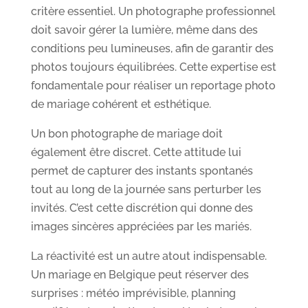
critère essentiel. Un photographe professionnel
doit savoir gérer la lumière, même dans des
conditions peu lumineuses, afin de garantir des
photos toujours équilibrées. Cette expertise est
fondamentale pour réaliser un reportage photo
de mariage cohérent et esthétique.
Un bon photographe de mariage doit
également être discret. Cette attitude lui
permet de capturer des instants spontanés
tout au long de la journée sans perturber les
invités. C’est cette discrétion qui donne des
images sincères appréciées par les mariés.
La réactivité est un autre atout indispensable.
Un mariage en Belgique peut réserver des
surprises : météo imprévisible, planning