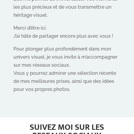
les plus précieux et de vous transmettre un
héritage visuel.
Merci d’être ici.
J’ai hâte de partager encore plus avec vous !
Pour plonger plus profondément dans mon
univers visuel, je vous invite à m’accompagner
sur mes réseaux sociaux.
Vous y pourrez admirer une sélection récente
de mes meilleures prises, ainsi que des idées
pour vos propres photos.
SUIVEZ MOI SUR LES