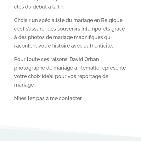
clés du début à la fin.
Choisir un spécialiste du mariage en Belgique,
c’est s’assurer des souvenirs intemporels grâce
à des photos de mariage magnifiques qui
racontent votre histoire avec authenticité.
Pour toute ces raisons, David Orban
photographe de mariage à Flémalle représente
votre choix idé’al pour vos reportage de
mariage..
N’hésitez pas à me contacter