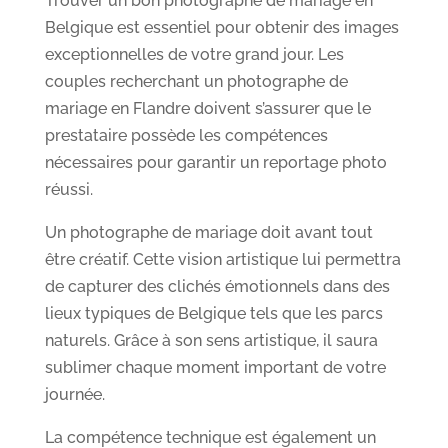
Trouver un bon photographe de mariage en
Belgique est essentiel pour obtenir des images
exceptionnelles de votre grand jour. Les
couples recherchant un photographe de
mariage en Flandre doivent s’assurer que le
prestataire possède les compétences
nécessaires pour garantir un reportage photo
réussi.
Un photographe de mariage doit avant tout
être créatif. Cette vision artistique lui permettra
de capturer des clichés émotionnels dans des
lieux typiques de Belgique tels que les parcs
naturels. Grâce à son sens artistique, il saura
sublimer chaque moment important de votre
journée.
La compétence technique est également un