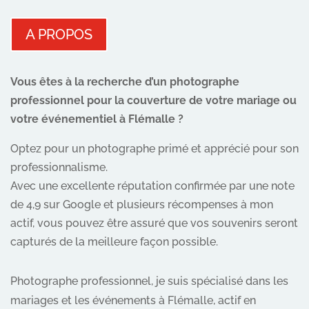
A PROPOS
Vous êtes à la recherche d’un photographe
professionnel pour la couverture de votre mariage ou
votre événementiel à Flémalle ?
Optez pour un photographe primé et apprécié pour son
professionnalisme.
Avec une excellente réputation confirmée par une note
de 4,9 sur Google et plusieurs récompenses à mon
actif, vous pouvez être assuré que vos souvenirs seront
capturés de la meilleure façon possible.
Photographe professionnel, je suis spécialisé dans les
mariages et les événements à Flémalle, actif en