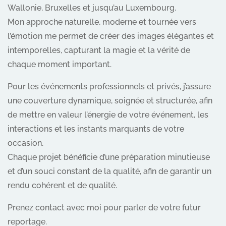
Wallonie, Bruxelles et jusqu’au Luxembourg.
Mon approche naturelle, moderne et tournée vers
l’émotion me permet de créer des images élégantes et
intemporelles, capturant la magie et la vérité de
chaque moment important.
Pour les événements professionnels et privés, j’assure
une couverture dynamique, soignée et structurée, afin
de mettre en valeur l’énergie de votre événement, les
interactions et les instants marquants de votre
occasion.
Chaque projet bénéficie d’une préparation minutieuse
et d’un souci constant de la qualité, afin de garantir un
rendu cohérent et de qualité.
Prenez contact avec moi pour parler de votre futur
reportage.