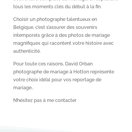
tous les moments clés du début à la fin.
Choisir un photographe talentueux en
Belgique, c’est s’assurer des souvenirs
intemporels grâce à des photos de mariage
magnifiques qui racontent votre histoire avec
authenticité.
Pour toute ces raisons, David Orban
photographe de mariage à Hotton représente
votre choix idé’al pour vos reportage de
mariage..
N’hésitez pas à me contacter