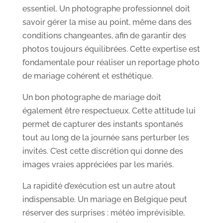
essentiel. Un photographe professionnel doit
savoir gérer la mise au point, même dans des
conditions changeantes, afin de garantir des
photos toujours équilibrées. Cette expertise est
fondamentale pour réaliser un reportage photo
de mariage cohérent et esthétique.
Un bon photographe de mariage doit
également être respectueux. Cette attitude lui
permet de capturer des instants spontanés
tout au long de la journée sans perturber les
invités. C’est cette discrétion qui donne des
images vraies appréciées par les mariés.
La rapidité d’exécution est un autre atout
indispensable. Un mariage en Belgique peut
réserver des surprises : météo imprévisible,