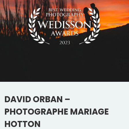
DAVID ORBAN –
PHOTOGRAPHE MARIAGE
HOTTON