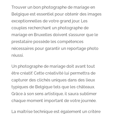
Trouver un bon photographe de mariage en
Belgique est essentiel pour obtenir des images
exceptionnelles de votre grand jour. Les
couples recherchant un photographe de
mariage en Bruxelles doivent s’assurer que le
prestataire possède les compétences
nécessaires pour garantir un reportage photo
réussi.
Un photographe de mariage doit avant tout
être créatif. Cette créativité lui permettra de
capturer des clichés uniques dans des lieux
typiques de Belgique tels que les châteaux.
Grâce à son sens artistique, il saura sublimer
chaque moment important de votre journée.
La maîtrise technique est également un critère