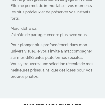
Elle me permet de immortaliser vos moments
les plus précieux et de préserver vos instants
forts.
Merci d’être ici.
J’ai hâte de partager encore plus avec vous !
Pour plonger plus profondément dans mon
univers visuel, je vous invite à m’accompagner
sur mes différentes plateformes sociales.
Vous y trouverez une sélection récente de mes
meilleures prises, ainsi que des idées pour vos
propres photos.