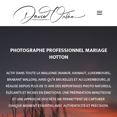
PHOTOGRAPHE PROFESSIONNEL MARIAGE
HOTTON
ACTIF DANS TOUTE LA WALLONIE (NAMUR, HAINAUT, LUXEMBOURG,
BRABANT WALLON), AINSI QU’À BRUXELLES ET AU LUXEMBOURG, JE
RÉALISE DEPUIS PLUS DE 15 ANS DES REPORTAGES PHOTO NATURELS,
ÉLÉGANTS ET RICHES EN ÉMOTIONS. UNE PRÉPARATION MINUTIEUSE
ET UNE APPROCHE DISCRÈTE ME PERMETTENT DE CAPTURER
CHAQUE MOMENT ESSENTIEL AVEC AUTHENTICITÉ ET PRÉCISION.