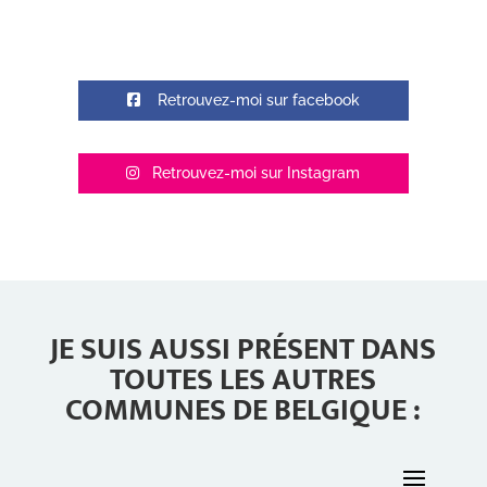
Retrouvez-moi sur facebook
Retrouvez-moi sur Instagram
JE SUIS AUSSI PRÉSENT DANS
TOUTES LES AUTRES
COMMUNES DE BELGIQUE :