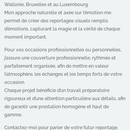
Wallonie, Bruxelles et au Luxembourg.
Mon approche naturelle et axée sur l’émotion me
permet de créer des reportages visuels remplis
d’émotions, capturant la magie et la vérité de chaque
moment important.
Pour vos occasions professionnelles ou personnelles,
j’assure une couverture professionnelle, rythmée et
parfaitement organisée, afin de mettre en valeur
l’atmosphère, les échanges et les temps forts de votre
occasion.
Chaque projet bénéficie d’un travail préparatoire
rigoureux et d’une attention particulière aux détails, afin
de garantir une prestation homogène et haut de
gamme.
Contactez-moi pour parler de votre futur reportage.