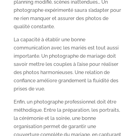
planning modifié, scènes inattendues… Un
photographe expérimenté saura s’adapter pour
ne rien manquer et assurer des photos de
qualité constante.
La capacité à établir une bonne
communication avec les mariés est tout aussi
importante. Un photographe de mariage doit
savoir mettre les couples à l’aise pour réaliser
des photos harmonieuses. Une relation de
confiance améliore grandement la fluidité des
prises de vue.
Enfin, un photographe professionnel doit être
méthodique. Entre la préparation, les portraits,
la cérémonie et la soirée, une bonne
organisation permet de garantir une
couverture complète du mariage, en capturant