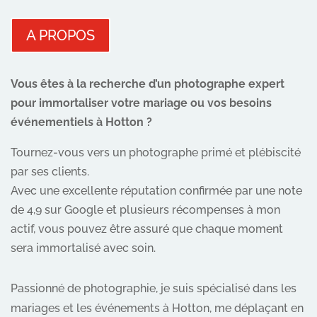
A PROPOS
Vous êtes à la recherche d’un photographe expert
pour immortaliser votre mariage ou vos besoins
événementiels à Hotton ?
Tournez-vous vers un photographe primé et plébiscité
par ses clients.
Avec une excellente réputation confirmée par une note
de 4,9 sur Google et plusieurs récompenses à mon
actif, vous pouvez être assuré que chaque moment
sera immortalisé avec soin.
Passionné de photographie, je suis spécialisé dans les
mariages et les événements à Hotton, me déplaçant en