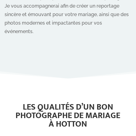
Je vous accompagnerai afin de créer un reportage
sincère et émouvant pour votre mariage, ainsi que des
photos modernes et impactantes pour vos
événements.
LES QUALITÉS D’UN BON
PHOTOGRAPHE DE MARIAGE
À HOTTON