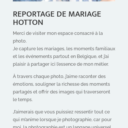
REPORTAGE DE MARIAGE
HOTTON
Merci de visiter mon espace consacré à la
photo.
Je capture les mariages, les moments familiaux
et les événements partout en Belgique, et j’ai
plaisir à partager ici l’essence de mon métier.
À travers chaque photo, j’aime raconter des
émotions, souligner la richesse des moments
partagés et offrir des images qui traverseront
le temps.
J’aimerais que vous puissiez ressentir tout ce
qui m’anime lorsque je photographie, car pour
moi, la photographie est un langage universel.