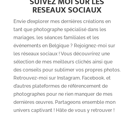
SUIVEZ MOI SUR LES
RESEAUX SOCIAUX
Envie d’explorer mes dernières créations en
tant que photographe spécialisé dans les
mariages, les séances familiales et les
événements en Belgique ? Rejoignez-moi sur
les réseaux sociaux ! Vous découvrirez une
sélection de mes meilleurs clichés ainsi que
des conseils pour sublimer vos propres photos.
Retrouvez-moi sur Instagram, Facebook, et
d’autres plateformes de référencement de
photographes pour ne rien manquer de mes
dernières œuvres. Partageons ensemble mon
univers captivant ! Hâte de vous y retrouver !