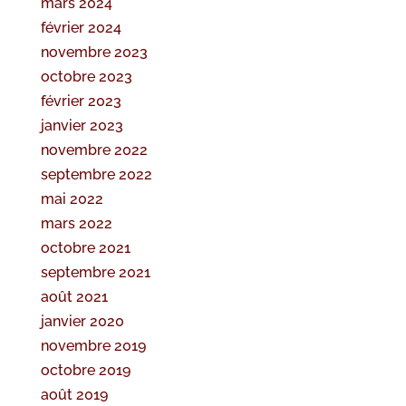
mars 2024
février 2024
novembre 2023
octobre 2023
février 2023
janvier 2023
novembre 2022
septembre 2022
mai 2022
mars 2022
octobre 2021
septembre 2021
août 2021
janvier 2020
novembre 2019
octobre 2019
août 2019