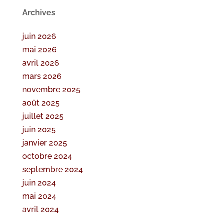
Archives
juin 2026
mai 2026
avril 2026
mars 2026
novembre 2025
août 2025
juillet 2025
juin 2025
janvier 2025
octobre 2024
septembre 2024
juin 2024
mai 2024
avril 2024