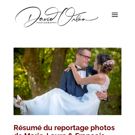
Résumé du reportage photos