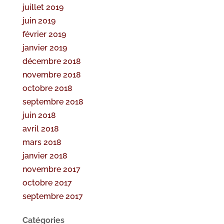
juillet 2019
juin 2019
février 2019
janvier 2019
décembre 2018
novembre 2018
octobre 2018
septembre 2018
juin 2018
avril 2018
mars 2018
janvier 2018
novembre 2017
octobre 2017
septembre 2017
Catégories