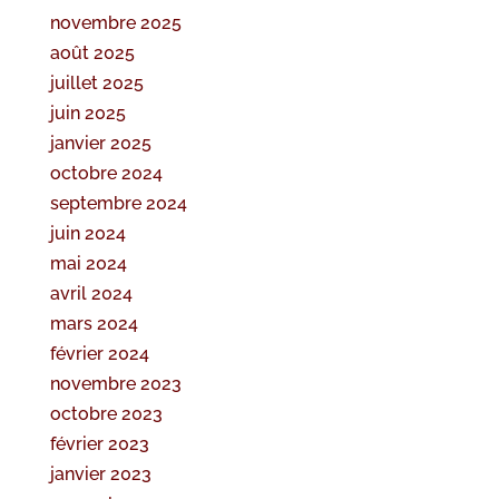
novembre 2025
août 2025
juillet 2025
juin 2025
janvier 2025
octobre 2024
septembre 2024
juin 2024
mai 2024
avril 2024
mars 2024
février 2024
novembre 2023
octobre 2023
février 2023
janvier 2023