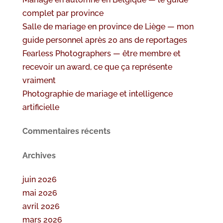
complet par province
Salle de mariage en province de Liège — mon
guide personnel après 20 ans de reportages
Fearless Photographers — être membre et
recevoir un award, ce que ça représente
vraiment
Photographie de mariage et intelligence
artificielle
Commentaires récents
Archives
juin 2026
mai 2026
avril 2026
mars 2026