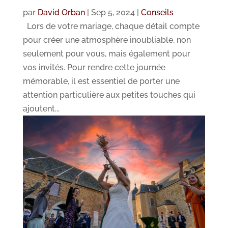
par
David Orban
|
Sep 5, 2024
|
Conseils
Lors de votre mariage, chaque détail compte
pour créer une atmosphère inoubliable, non
seulement pour vous, mais également pour
vos invités. Pour rendre cette journée
mémorable, il est essentiel de porter une
attention particulière aux petites touches qui
ajoutent...