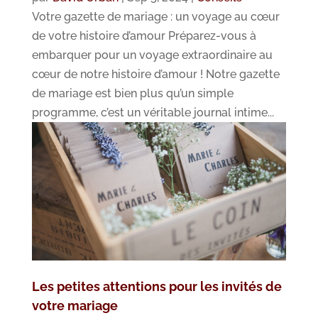
Votre gazette de mariage : un voyage au cœur
de votre histoire d’amour Préparez-vous à
embarquer pour un voyage extraordinaire au
cœur de notre histoire d’amour ! Notre gazette
de mariage est bien plus qu’un simple
programme, c’est un véritable journal intime...
Les petites attentions pour les invités de
votre mariage