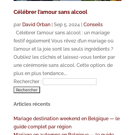
Célébrer l’amour sans alcool
par
David Orban
|
Sep 5, 2024
|
Conseils
Célébrer l’amour sans alcool : un mariage
festif également Vous rêvez d’un mariage où
l’amour et la joie sont les seuls ingrédients ?
Oubliez les clichés et laissez-vous tenter par
une cérémonie sans alcool. Cette option, de
plus en plus tendance,...
Rechercher :
Articles récents
Mariage destination weekend en Belgique — le
guide complet par région
Mariage en automne en Belgique — le guide