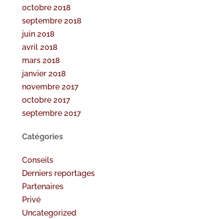
octobre 2018
septembre 2018
juin 2018
avril 2018
mars 2018
janvier 2018
novembre 2017
octobre 2017
septembre 2017
Catégories
Conseils
Derniers reportages
Partenaires
Privé
Uncategorized