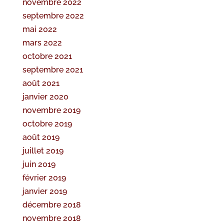
novembre 2022
septembre 2022
mai 2022
mars 2022
octobre 2021
septembre 2021
août 2021
janvier 2020
novembre 2019
octobre 2019
août 2019
juillet 2019
juin 2019
février 2019
janvier 2019
décembre 2018
novembre 2018