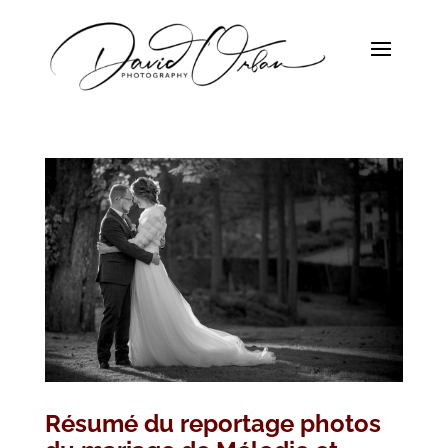
Résumé du reportage photos