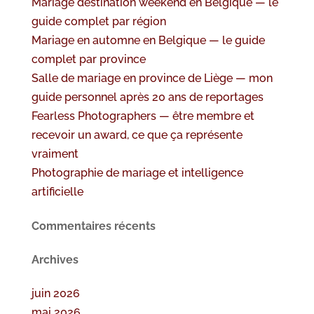
Mariage destination weekend en Belgique — le
guide complet par région
Mariage en automne en Belgique — le guide
complet par province
Salle de mariage en province de Liège — mon
guide personnel après 20 ans de reportages
Fearless Photographers — être membre et
recevoir un award, ce que ça représente
vraiment
Photographie de mariage et intelligence
artificielle
Commentaires récents
Archives
juin 2026
mai 2026