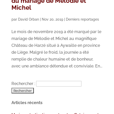
du mariage de Mélodie et
Michel
par
David Orban
|
Nov 20, 2019
|
Derniers reportages
Le mois de novembre 2019 a été marqué par le
mariage de Mélodie et Michel au magnifique
Château de Harzé situé à Aywaille en province
de Liège. Malgré le froid, la journée a été
remplie de chaleur humaine et de bonheur,
avec une ambiance détendue et conviviale. En...
Rechercher :
Articles récents