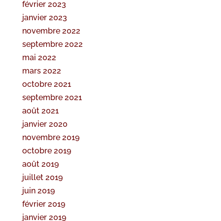
février 2023
janvier 2023
novembre 2022
septembre 2022
mai 2022
mars 2022
octobre 2021
septembre 2021
août 2021
janvier 2020
novembre 2019
octobre 2019
août 2019
juillet 2019
juin 2019
février 2019
janvier 2019