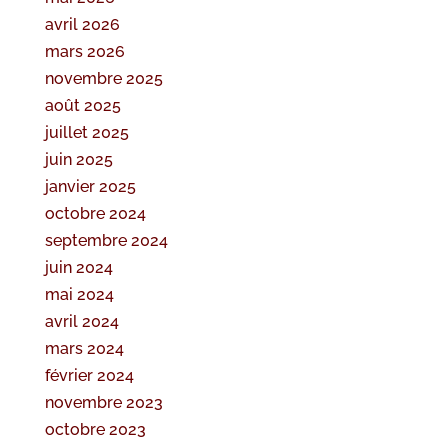
avril 2026
mars 2026
novembre 2025
août 2025
juillet 2025
juin 2025
janvier 2025
octobre 2024
septembre 2024
juin 2024
mai 2024
avril 2024
mars 2024
février 2024
novembre 2023
octobre 2023