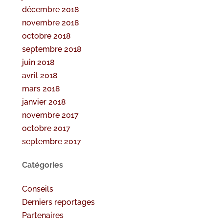
décembre 2018
novembre 2018
octobre 2018
septembre 2018
juin 2018
avril 2018
mars 2018
janvier 2018
novembre 2017
octobre 2017
septembre 2017
Catégories
Conseils
Derniers reportages
Partenaires