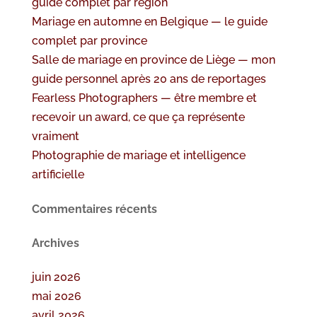
guide complet par région
Mariage en automne en Belgique — le guide
complet par province
Salle de mariage en province de Liège — mon
guide personnel après 20 ans de reportages
Fearless Photographers — être membre et
recevoir un award, ce que ça représente
vraiment
Photographie de mariage et intelligence
artificielle
Commentaires récents
Archives
juin 2026
mai 2026
avril 2026