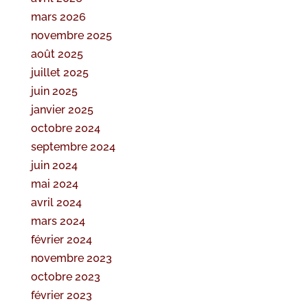
mars 2026
novembre 2025
août 2025
juillet 2025
juin 2025
janvier 2025
octobre 2024
septembre 2024
juin 2024
mai 2024
avril 2024
mars 2024
février 2024
novembre 2023
octobre 2023
février 2023