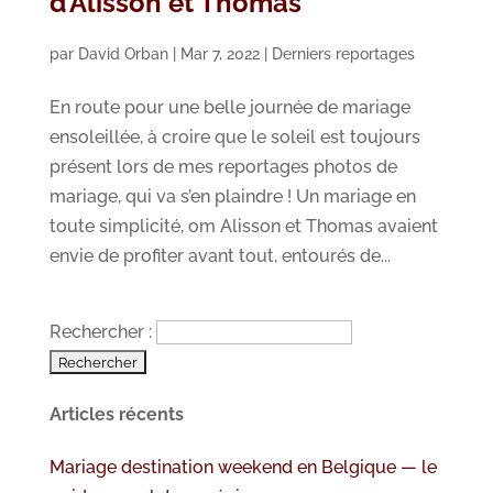
d’Alisson et Thomas
par
David Orban
|
Mar 7, 2022
|
Derniers reportages
En route pour une belle journée de mariage
ensoleillée, à croire que le soleil est toujours
présent lors de mes reportages photos de
mariage, qui va s’en plaindre ! Un mariage en
toute simplicité, om Alisson et Thomas avaient
envie de profiter avant tout, entourés de...
Rechercher :
Articles récents
Mariage destination weekend en Belgique — le