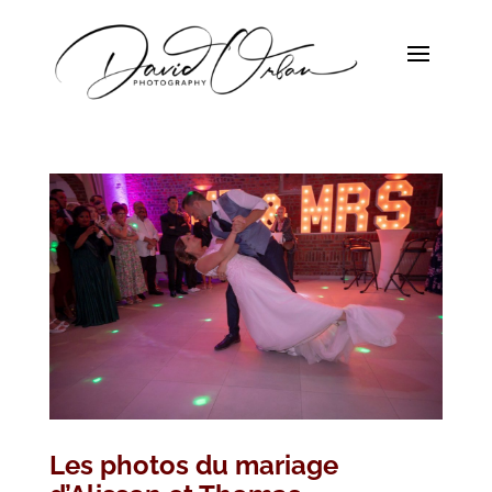
Les photos du mariage