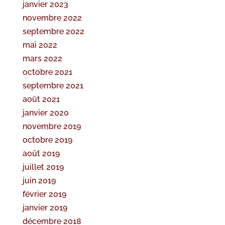
janvier 2023
novembre 2022
septembre 2022
mai 2022
mars 2022
octobre 2021
septembre 2021
août 2021
janvier 2020
novembre 2019
octobre 2019
août 2019
juillet 2019
juin 2019
février 2019
janvier 2019
décembre 2018