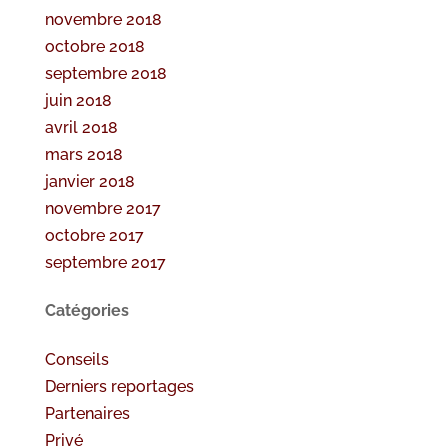
novembre 2018
octobre 2018
septembre 2018
juin 2018
avril 2018
mars 2018
janvier 2018
novembre 2017
octobre 2017
septembre 2017
Catégories
Conseils
Derniers reportages
Partenaires
Privé