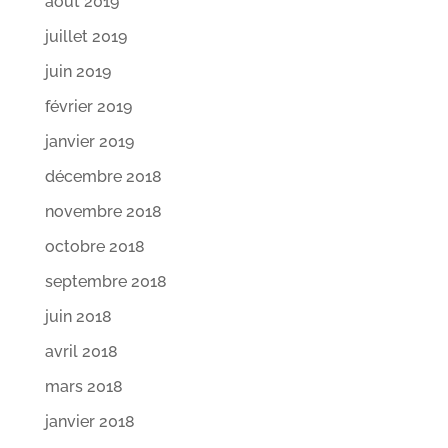
août 2019
juillet 2019
juin 2019
février 2019
janvier 2019
décembre 2018
novembre 2018
octobre 2018
septembre 2018
juin 2018
avril 2018
mars 2018
janvier 2018