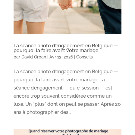
La séance photo d’engagement en Belgique —
pourquoi la faire avant votre mariage
par
David Orban
|
Avr 13, 2026
|
Conseils
La séance photo d’engagement en Belgique —
pourquoi la faire avant votre mariage La
séance d’engagement — ou e-session — est
encore trop souvent considérée comme un
luxe. Un “plus” dont on peut se passer. Après 20
ans à photographier des...