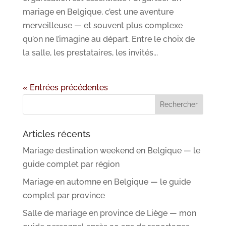
mariage en Belgique, c’est une aventure
merveilleuse — et souvent plus complexe
qu’on ne l’imagine au départ. Entre le choix de
la salle, les prestataires, les invités...
« Entrées précédentes
Articles récents
Mariage destination weekend en Belgique — le
guide complet par région
Mariage en automne en Belgique — le guide
complet par province
Salle de mariage en province de Liège — mon