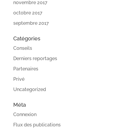
novembre 2017
octobre 2017
septembre 2017
Catégories
Conseils
Derniers reportages
Partenaires
Privé
Uncategorized
Méta
Connexion
Flux des publications