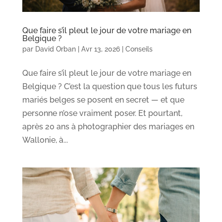
Que faire s’il pleut le jour de votre mariage en
Belgique ?
par
David Orban
|
Avr 13, 2026
|
Conseils
Que faire s’il pleut le jour de votre mariage en
Belgique ? C’est la question que tous les futurs
mariés belges se posent en secret — et que
personne n’ose vraiment poser. Et pourtant,
après 20 ans à photographier des mariages en
Wallonie, à...