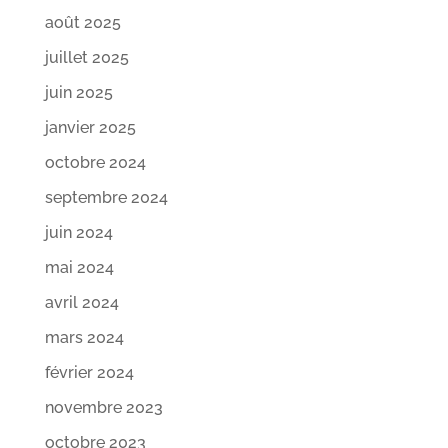
août 2025
juillet 2025
juin 2025
janvier 2025
octobre 2024
septembre 2024
juin 2024
mai 2024
avril 2024
mars 2024
février 2024
novembre 2023
octobre 2023