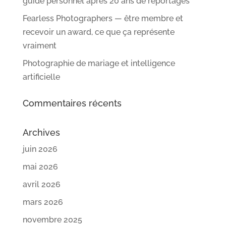
guide personnel après 20 ans de reportages
Fearless Photographers — être membre et
recevoir un award, ce que ça représente
vraiment
Photographie de mariage et intelligence
artificielle
Commentaires récents
Archives
juin 2026
mai 2026
avril 2026
mars 2026
novembre 2025