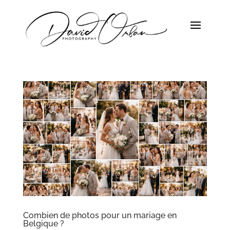
Combien de photos pour un mariage en
Belgique ?