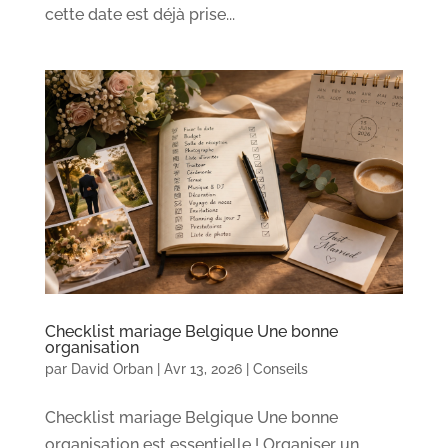
cette date est déjà prise...
Checklist mariage Belgique Une bonne
organisation
par
David Orban
|
Avr 13, 2026
|
Conseils
Checklist mariage Belgique Une bonne
organisation est essentielle ! Organiser un