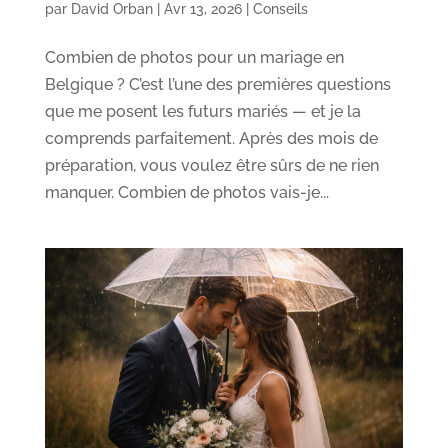
par
David Orban
|
Avr 13, 2026
|
Conseils
Combien de photos pour un mariage en
Belgique ? C’est l’une des premières questions
que me posent les futurs mariés — et je la
comprends parfaitement. Après des mois de
préparation, vous voulez être sûrs de ne rien
manquer. Combien de photos vais-je...