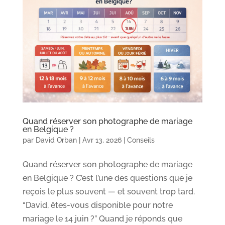
Quand réserver son photographe de mariage
en Belgique ?
par
David Orban
|
Avr 13, 2026
|
Conseils
Quand réserver son photographe de mariage
en Belgique ? C’est l’une des questions que je
reçois le plus souvent — et souvent trop tard.
“David, êtes-vous disponible pour notre
mariage le 14 juin ?” Quand je réponds que