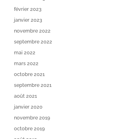
février 2023
janvier 2023
novembre 2022
septembre 2022
mai 2022
mars 2022
octobre 2021
septembre 2021
août 2021
janvier 2020
novembre 2019
octobre 2019